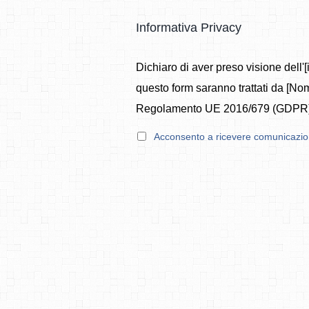
Informativa Privacy
Dichiaro di aver preso visione dell'[
questo form saranno trattati da [Nome
Regolamento UE 2016/679 (GDPR)
Acconsento a ricevere comunicazion