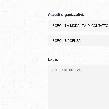
Aspetti organizzativi:
Extra: