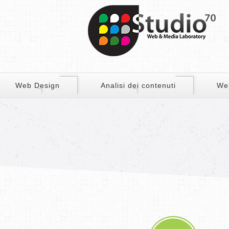
Web Design
Analisi dei contenuti
We