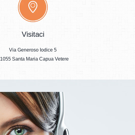
Visitaci
Via Generoso Iodice 5
1055 Santa Maria Capua Vetere