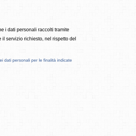
 i dati personali raccolti tramite
l servizio richiesto, nel rispetto del
 dati personali per le finalità indicate